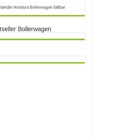
länder Hondura Bollerwagen faltbar
tseller Bollerwagen