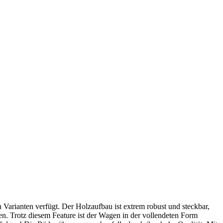
n Varianten verfügt. Der Holzaufbau ist extrem robust und steckbar,
n. Trotz diesem Feature ist der Wagen in der vollendeten Form