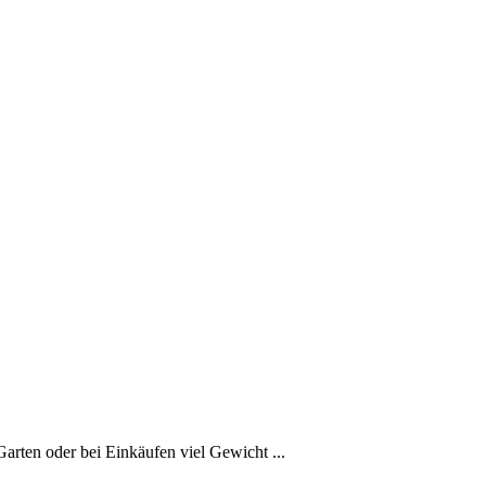
rten oder bei Einkäufen viel Gewicht ...